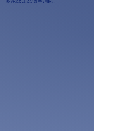
多級設定及衝擊消除。