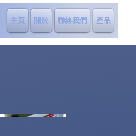
主頁
關於
聯絡我們
產品