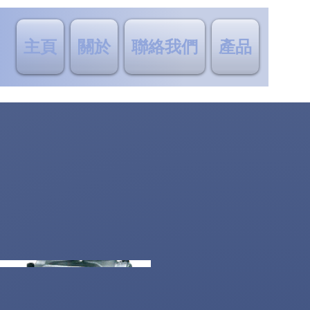
主頁
關於
聯絡我們
產品