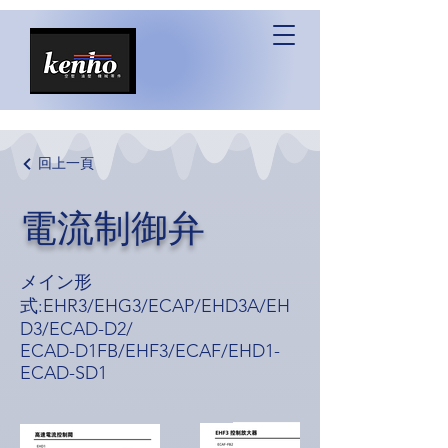
回上一頁
電流制御弁
メイン形
式:EHR3/EHG3/ECAP/EHD3A/EH
D3/ECAD-D2/
ECAD-D1FB/EHF3/ECAF/EHD1-
ECAD-SD1